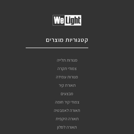
קטגוריות מוצרים
מנורות תלייה
צמודי תקרה
מנורות עמידה
תאורת קיר
מבצעים
צמודי קיר חומה
תאורה לאמבטיה
תאורה היקפית
תאורה לסלון