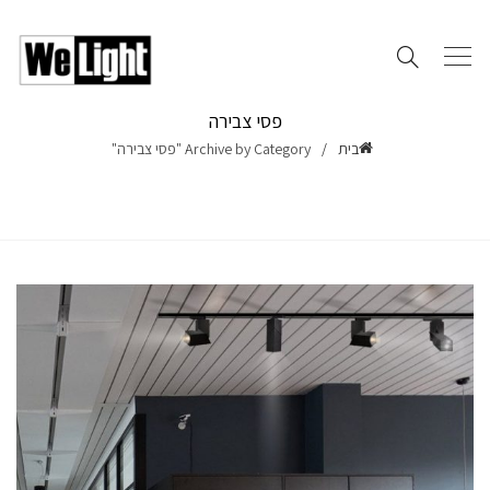
פסי צבירה
בית
Archive by Category "פסי צבירה"