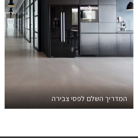
המדריך השלם לפסי צבירה