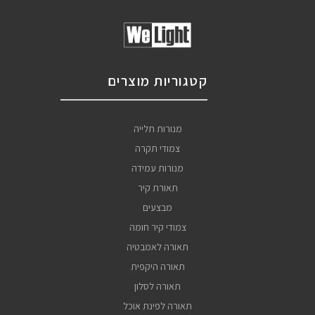
קטגוריות מוצרים
מנורות תלייה
צמודי תקרה
מנורות עמידה
תאורת קיר
מבצעים
צמודי קיר חומה
תאורה לאמבטיה
תאורה היקפית
תאורה לסלון
תאורה לפינת אוכל