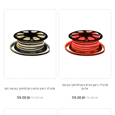
סרט לד ניאון גמיש ניתן לחיתוך גוון אור
אדום
סרט לד ניאון גמיש ניתן לחיתוך גוון אור חם
המחיר
המחיר
המחיר
המחיר
59.00
₪
59.00
₪
71.00
₪
71.00
₪
המקורי
הנוכחי
המקורי
הנוכחי
היה:
הוא:
היה:
הוא: