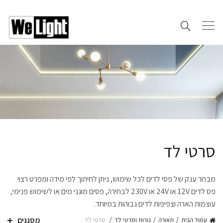
סרטי לד
מבחר ענק של פסי לדים לכל שימוש, ניתן לחיתוך לפי מידה ומפרט רצוי
פס לדים 12V או 24V או 230V לבחירה, פסים מוגני מים או לשימוש פנימי,
עוצמות הארה וצפיפות לדים גבוהות במיוחד.
מסננים
עמוד הבית
תאורה
נורות וסרטי לד
סרטי לד