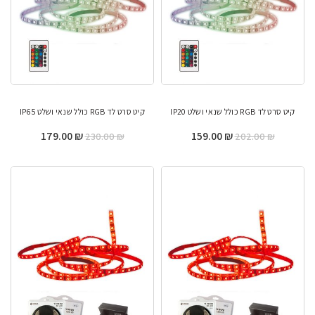
קיט סרט לד RGB כולל שנאי ושלט IP20
קיט סרט לד RGB כולל שנאי ושלט IP65
המחיר
המחיר
המחיר
המחיר
179.00
₪
159.00
₪
230.00
₪
202.00
₪
המקורי
הנוכחי
המקורי
הנוכחי
היה:
הוא:
היה:
הוא:
179.00 ₪.
230.00 ₪.
159.00 ₪.
202.00 ₪.