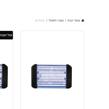
עמוד הבית
מוצרי חשמל
קטלנים
אזל זמנית