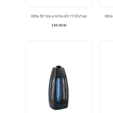
קטלן 50 לד UV אולטרא סגול 50 Ultra
194.00
₪