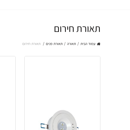
תאורת חירום
עמוד הבית
תאורה
תאורת פנים
תאורת חירום