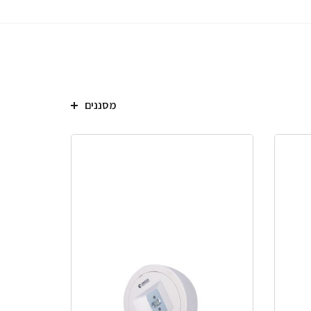
מסננים