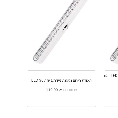
תאורת חירום נטענת ניידת/נייחת 120 LED דגם
תאורת חירום נטענת ניידת/נייחת 90 LED
יר
המחיר
המחיר
119.00
₪
143.00
₪
חי
המקורי
הנוכחי
היה:
הוא:
119.00 ₪.
143.00 ₪.
119.