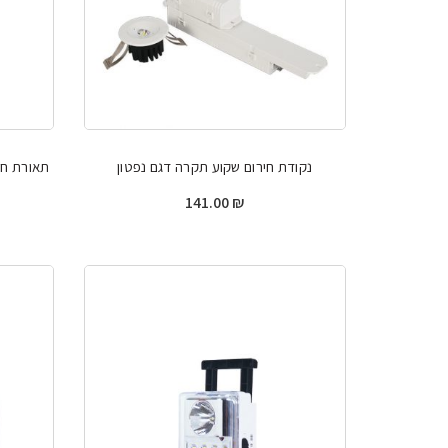
נקודת חירום שקוע תקרה דגם נפטון
תאורת חי
141.00
₪