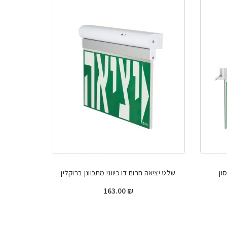
ון
שלט יציאה חרום דו כיווני מתכוונן ברוקלין
163.00
₪