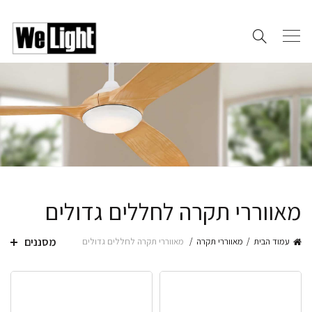
מאווררי תקרה לחללים גדולים
מסננים
עמוד הבית
מאווררי תקרה
מאווררי תקרה לחללים גדולים