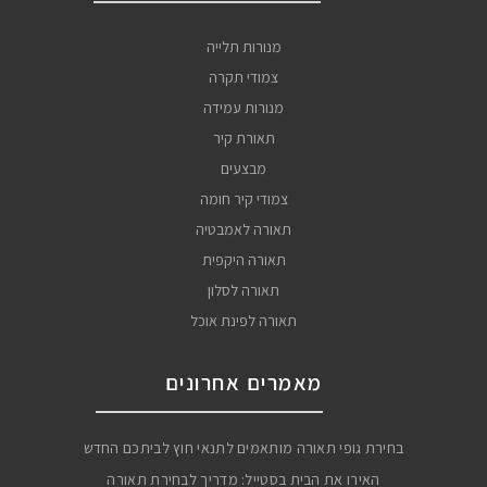
מנורות תלייה
צמודי תקרה
מנורות עמידה
תאורת קיר
מבצעים
צמודי קיר חומה
תאורה לאמבטיה
תאורה היקפית
תאורה לסלון
תאורה לפינת אוכל
מאמרים אחרונים
בחירת גופי תאורה מותאמים לתנאי חוץ לביתכם החדש
האירו את הבית בסטייל: מדריך לבחירת תאורה