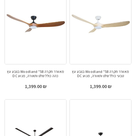
מאוורר תקרה 58" Woodland בצבע עץ
מאוורר תקרה 58" Woodland בצבע עץ
טבעי כולל שלט ותאורה, מנוע DC
כהה כולל שלט ותאורה, מנוע DC
1,399.00
₪
1,399.00
₪