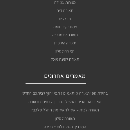
מנורות עמידה
תאורת קיר
מבצעים
צמודי קיר חומה
תאורה לאמבטיה
תאורה היקפית
תאורה לסלון
תאורה לפינת אוכל
מאמרים אחרונים
בחירת גופי תאורה מותאמים לתנאי חוץ לביתכם החדש
האירו את הבית בסטייל: מדריך לבחירת תאורה
תאורה לבית – איך להאיר את החלל שלכם?
תאורה לסלון
המדריך השלם לפסי צבירה