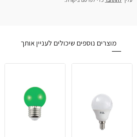
מוצרים נוספים שיכולים לעניין אותך