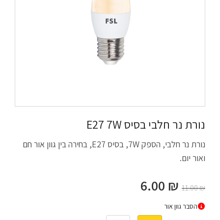
נורת נר חלבי בסיס E27 7W
נורת נר חלבי, הספק 7W, בסיס E27, בחירה בין גוון אור חם
ואור יום.
6.00
₪
11.00
₪
הסבר גוון אור