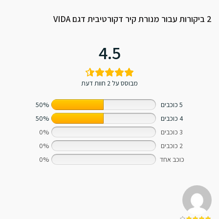
2 ביקורות עבור
מנורת קיר דקורטיבית דגם VIDA
4.5
מבוסס על 2 חוות דעת
5 כוכבים
50%
4 כוכבים
50%
3 כוכבים
0%
2 כוכבים
0%
כוכב אחד
0%