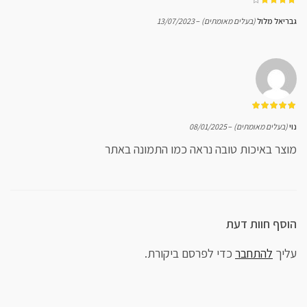
מתוך 5
גבריאל מלול
(בעלים מאומתים)
–
13/07/2023
מתוך 5
נוי
(בעלים מאומתים)
–
08/01/2025
מוצר באיכות טובה נראה כמו התמונה באתר
הוסף חוות דעת
עליך
להתחבר
כדי לפרסם ביקורת.