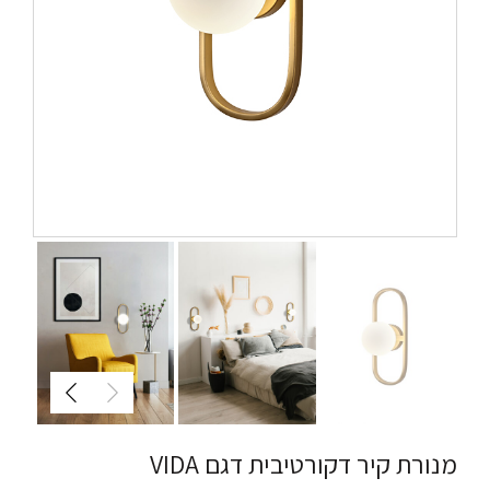
מנורת קיר דקורטיבית דגם VIDA