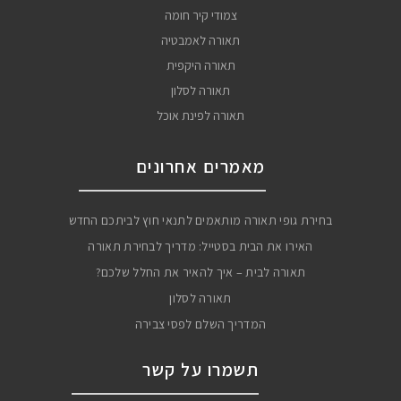
צמודי קיר חומה
תאורה לאמבטיה
תאורה היקפית
תאורה לסלון
תאורה לפינת אוכל
מאמרים אחרונים
בחירת גופי תאורה מותאמים לתנאי חוץ לביתכם החדש
האירו את הבית בסטייל: מדריך לבחירת תאורה
תאורה לבית – איך להאיר את החלל שלכם?
תאורה לסלון
המדריך השלם לפסי צבירה
תשמרו על קשר