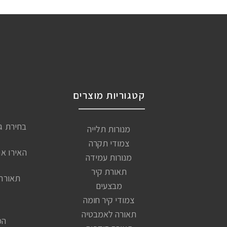
קטגוריות מוצרים
בחירת ג
מנורות תלייה
צמודי תקרה
האירו א
מנורות עמידה
תאורת קיר
תאורה 
מבצעים
צמודי קיר חומה
תאורה לאמבטיה
המ