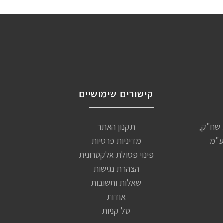
קישורים שימושיים
שיות שח"ק,
תקנון האתר
ע"מ
מדיניות פרטיות
פינוי פסולת אלקטרונית
הצהרת נגישות
שאלות ותשובות
אודות
סל קניות