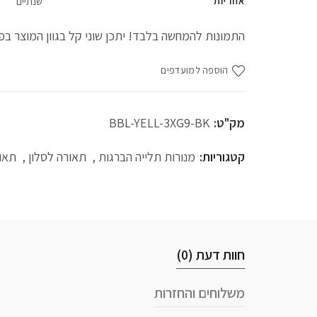
אחריות
שנתיים
התמונות להמחשה בלבד! יתכן שוני קל בגוון המוצר בפו
הוספה למועדפים
מק"ט:
BBL-YELL-3XG9-BK
קטגוריות:
מנורות תלייה הברגות
,
תאורה לסלון
,
תאור
חוות דעת (0)
משלוחים והחזרות