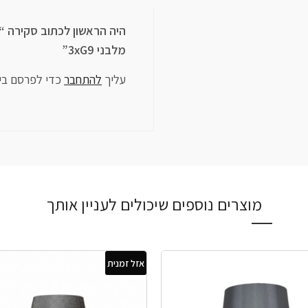
מלבני 3xG9”
עליך
להתחבר
כדי לפרסם בי
מוצרים נוספים שיכולים לעניין אותך
אזל זמנית