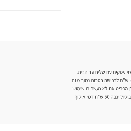
"ח דמי איסוף