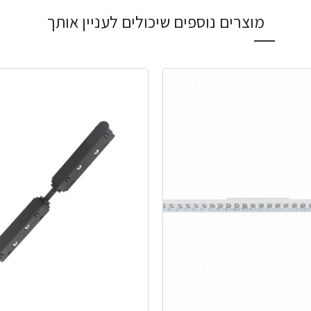
מוצרים נוספים שיכולים לעניין אותך