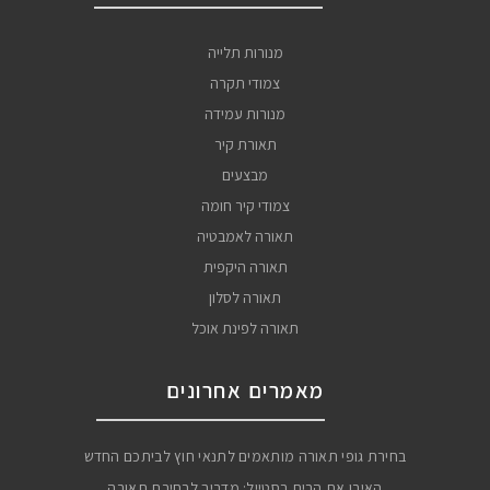
מנורות תלייה
צמודי תקרה
מנורות עמידה
תאורת קיר
מבצעים
צמודי קיר חומה
תאורה לאמבטיה
תאורה היקפית
תאורה לסלון
תאורה לפינת אוכל
מאמרים אחרונים
בחירת גופי תאורה מותאמים לתנאי חוץ לביתכם החדש
האירו את הבית בסטייל: מדריך לבחירת תאורה