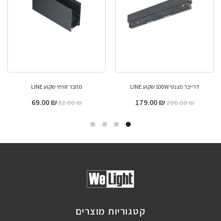
דרייבר מגנטי 100W שקוע LINE
מחבר זוויתי שקוע LINE
69.00
₪
179.00
₪
82.00
₪
206.00
₪
קטגוריות מוצרים