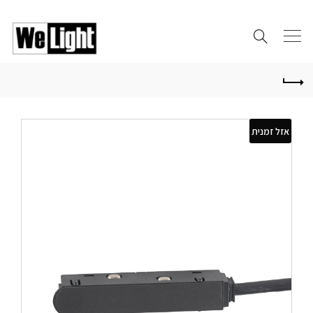
אזל זמנית