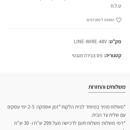
ט.ל.ח
הוספה למועדפים
מק"ט:
LINE-WIRE-48V
קטגוריה:
פס צבירה מגנטי
משלוחים והחזרות
*משלוח מהיר במיוחד לבית הלקוח *זמן אספקה: 2-5 ימי עסקים
עם שליח עד הבית.
*דמי משלוח: משלוח חינם לרכישה מעל 299 ש"ח ו- 30 ש"ח