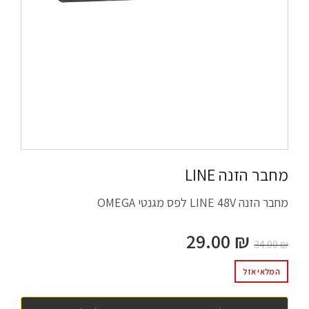
מחבר הזנה LINE
מחבר הזנה LINE 48V לפס מגנטי OMEGA
29.00
₪
34.00
₪
המלאי אזל