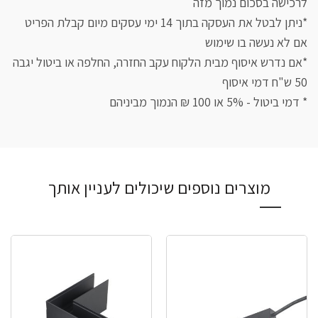
לרכישה בסכום נמוך מזה
*ניתן לבטל את העסקה בתוך 14 ימי עסקים מיום קבלת הפריט
אם לא נעשה בו שימוש
*אם נדרש איסוף מבית הלקוח עקב החזרה, החלפה או ביטול יגבה
50 ש"ח דמי איסוף
* דמי ביטול - 5% או 100 ₪ הנמוך מביניהם
מוצרים נוספים שיכולים לעניין אותך