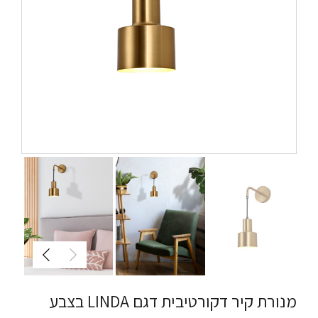
מנורת קיר דקורטיבית דגם LINDA בצבע