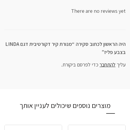
There are no reviews yet
היה הראשון לכתוב סקירה “מנורת קיר דקורטיבית דגם LINDA
בצבע פליז”
עליך
להתחבר
כדי לפרסם ביקורת.
מוצרים נוספים שיכולים לעניין אותך