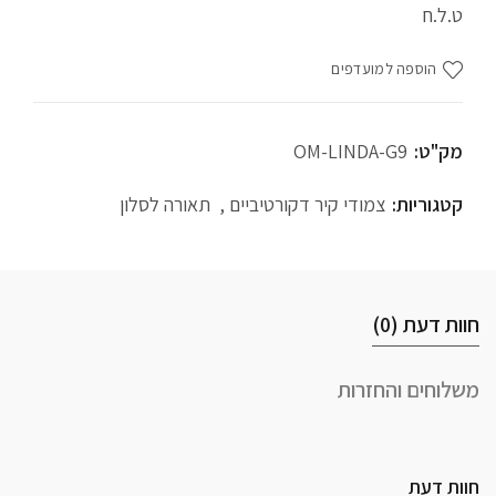
ט.ל.ח
הוספה למועדפים
מק"ט:
OM-LINDA-G9
קטגוריות:
צמודי קיר דקורטיביים
,
תאורה לסלון
חוות דעת (0)
משלוחים והחזרות
חוות דעת