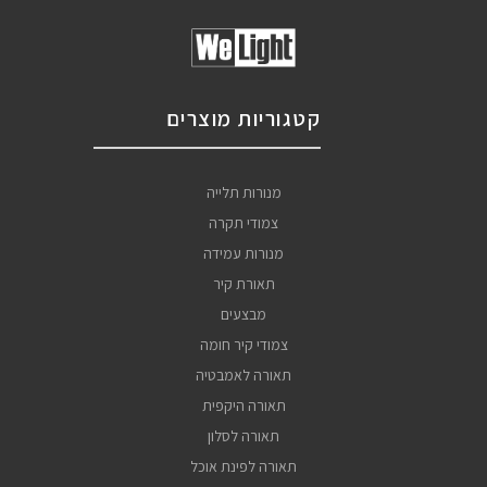
קטגוריות מוצרים
מנורות תלייה
צמודי תקרה
מנורות עמידה
תאורת קיר
מבצעים
צמודי קיר חומה
תאורה לאמבטיה
תאורה היקפית
תאורה לסלון
תאורה לפינת אוכל