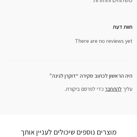
חוות דעת
There are no reviews yet
היה הראשון לכתוב סקירה “דוקרן לגינה”
עליך
להתחבר
כדי לפרסם ביקורת.
מוצרים נוספים שיכולים לעניין אותך