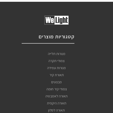
קטגוריות מוצרים
מנורות תלייה
צמודי תקרה
מנורות עמידה
תאורת קיר
מבצעים
צמודי קיר חומה
תאורה לאמבטיה
תאורה היקפית
תאורה לסלון