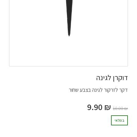
דוקרן לגינה
דקר לזרקור לגינה בצבע שחור
9.90
₪
10.00
₪
במלאי