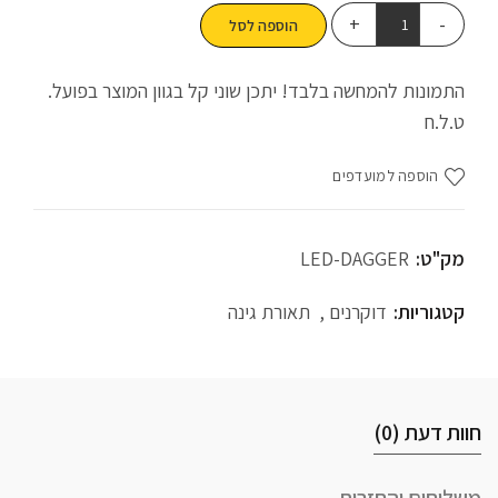
הוספה לסל
התמונות להמחשה בלבד! יתכן שוני קל בגוון המוצר בפועל.
ט.ל.ח
הוספה למועדפים
מק"ט:
LED-DAGGER
קטגוריות:
דוקרנים
,
תאורת גינה
חוות דעת (0)
משלוחים והחזרות