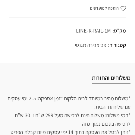
הוספה למועדפים
מק"ט:
LINE-R-RAIL-1M
קטגוריה:
פס צבירה מגנטי
משלוחים והחזרות
*משלוח מהיר במיוחד לבית הלקוח *זמן אספקה: 2-5 ימי עסקים
עם שליח עד הבית.
*דמי משלוח: משלוח חינם לרכישה מעל 299 ש"ח ו- 30 ש"ח
לרכישה בסכום נמוך מזה
*ניתן לבטל את העסקה בתוך 14 ימי עסקים מיום קבלת הפריט