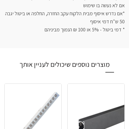
אם לא נעשה בו שימוש
*אם נדרש איסוף מבית הלקוח עקב החזרה, החלפה או ביטול יגבה
50 ש"ח דמי איסוף
* דמי ביטול - 5% או 100 ₪ הנמוך מביניהם
מוצרים נוספים שיכולים לעניין אותך