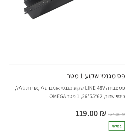
פס מגנטי שקוע 1 מטר
פס צבירה LINE 48V שקוע מגנטי אוניברסלי ,אריזת גליל,
כיסוי שחור, 62*55*26, 1 מטר OMEGA
119.00
₪
134.00
₪
במלאי