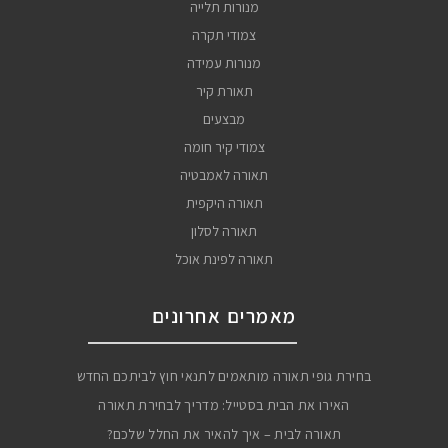
מנורות תלייה
צמודי תקרה
מנורות עמידה
תאורת קיר
מבצעים
צמודי קיר חומה
תאורה לאמבטיה
תאורה היקפית
תאורה לסלון
תאורה לפינת אוכל
מאמרים אחרונים
בחירת גופי תאורה מותאמים לתנאי חוץ לביתכם החדש
האירו את הבית בסטייל: מדריך לבחירת תאורה
תאורה לבית – איך להאיר את החלל שלכם?