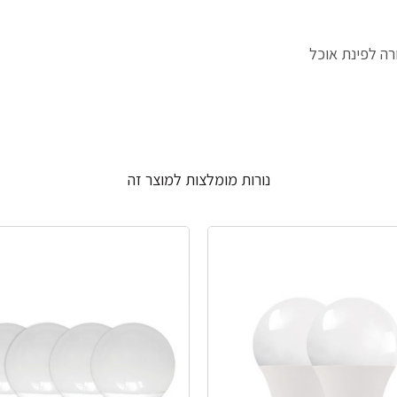
ה לפינת אוכל
נורות מומלצות למוצר זה
אזל זמנית