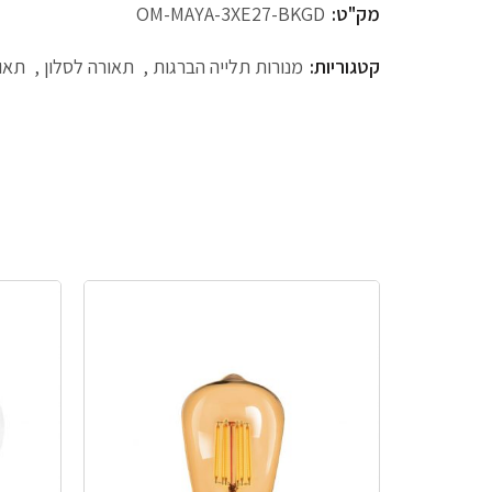
מק"ט:
OM-MAYA-3XE27-BKGD
קטגוריות:
מנורות תלייה הברגות
,
תאורה לסלון
,
תאור