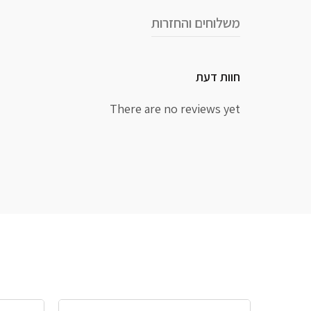
משלוחים והחזרות
חוות דעת
There are no reviews yet