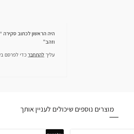
וזהב”
עליך
להתחבר
כדי לפרסם בי
מוצרים נוספים שיכולים לעניין אותך