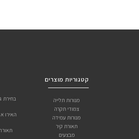
קטגוריות מוצרים
בחירת ג
מנורות תלייה
צמודי תקרה
האירו א
מנורות עמידה
תאורת קיר
תאורה 
מבצעים