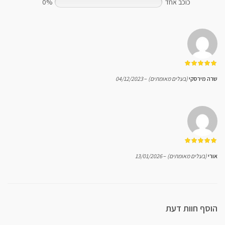
כוכב אחד
0%
מתוך 5
שרה מירסקי
(בעלים מאומתים)
–
04/12/2023
מתוך 5
אורי
(בעלים מאומתים)
–
13/01/2026
הוסף חוות דעת