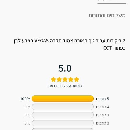
משלוחים והחזרות
2 ביקורות עבור
גוף תאורה צמוד תקרה VEGAS בצבע לבן
כפתור CCT
5.0
מבוסס על 2 חוות דעת
5 כוכבים
100%
4 כוכבים
0%
3 כוכבים
0%
2 כוכבים
0%