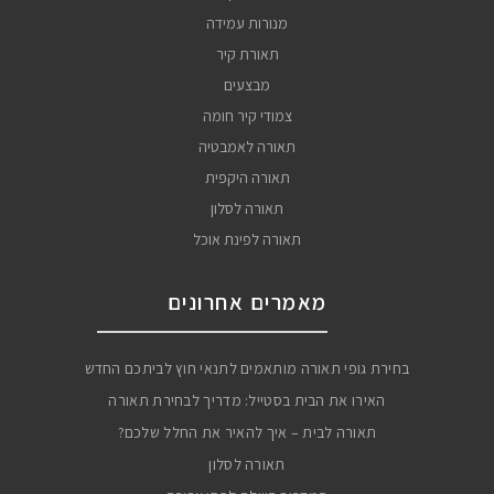
מנורות עמידה
תאורת קיר
מבצעים
צמודי קיר חומה
תאורה לאמבטיה
תאורה היקפית
תאורה לסלון
תאורה לפינת אוכל
מאמרים אחרונים
בחירת גופי תאורה מותאמים לתנאי חוץ לביתכם החדש
האירו את הבית בסטייל: מדריך לבחירת תאורה
תאורה לבית – איך להאיר את החלל שלכם?
תאורה לסלון