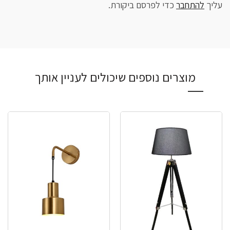
עליך
להתחבר
כדי לפרסם ביקורת.
מוצרים נוספים שיכולים לעניין אותך