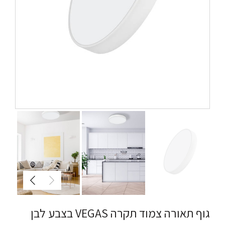
גוף תאורה צמוד תקרה VEGAS בצבע לבן