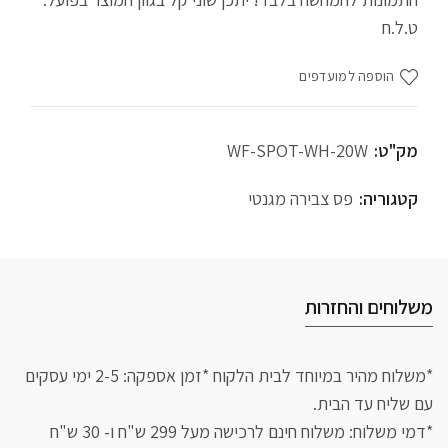
ט.ל.ח
הוספה למועדפים
מק"ט:
WF-SPOT-WH-20W
קטגוריה:
פס צבירה מגנטי
משלוחים והחזרות
*משלוח מהיר במיוחד לבית הלקוח *זמן אספקה: 2-5 ימי עסקים
עם שליח עד הבית.
*דמי משלוח: משלוח חינם לרכישה מעל 299 ש"ח ו- 30 ש"ח