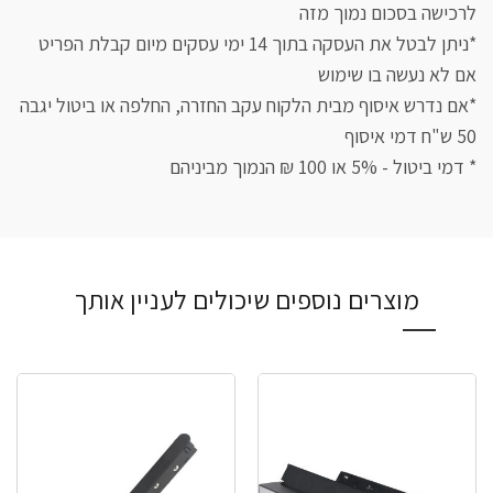
לרכישה בסכום נמוך מזה
*ניתן לבטל את העסקה בתוך 14 ימי עסקים מיום קבלת הפריט
אם לא נעשה בו שימוש
*אם נדרש איסוף מבית הלקוח עקב החזרה, החלפה או ביטול יגבה
50 ש"ח דמי איסוף
* דמי ביטול - 5% או 100 ₪ הנמוך מביניהם
מוצרים נוספים שיכולים לעניין אותך