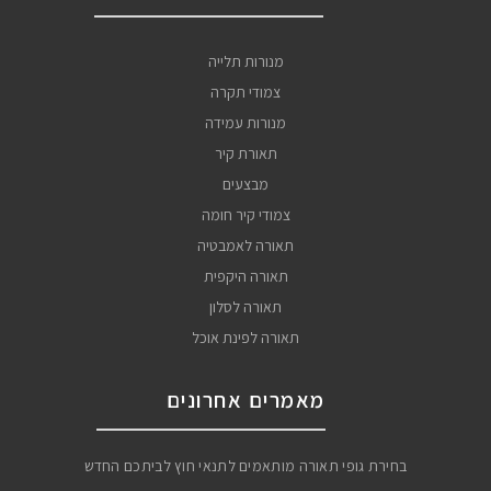
מנורות תלייה
צמודי תקרה
מנורות עמידה
תאורת קיר
מבצעים
צמודי קיר חומה
תאורה לאמבטיה
תאורה היקפית
תאורה לסלון
תאורה לפינת אוכל
מאמרים אחרונים
בחירת גופי תאורה מותאמים לתנאי חוץ לביתכם החדש