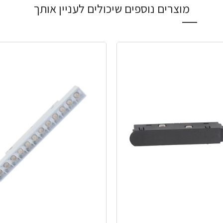
מוצרים נוספים שיכולים לעניין אותך