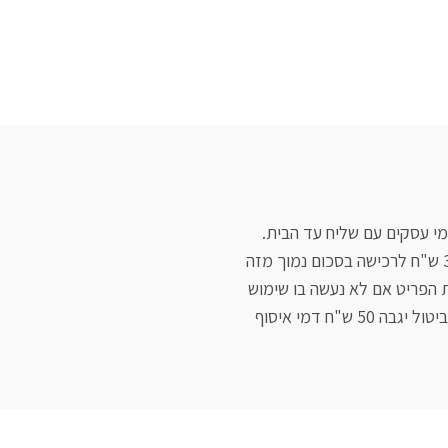
"ח דמי איסוף