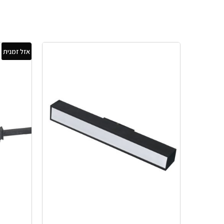
אזל זמנית