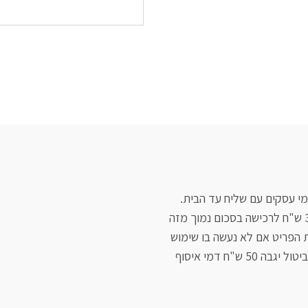
"ח דמי איסוף