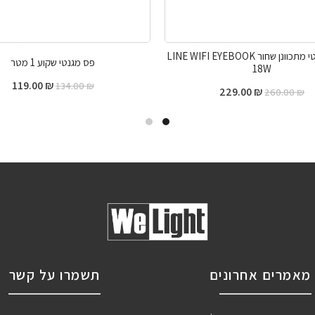
עדשות מגנטי מתכוונן שחור LINE WIFI EYEBOOK
פס מגנטי שקוע 1 מטר
18W
119.00
₪
134.00
₪
229.00
₪
260.00
₪
מאמרים אחרונים
תשמרו על קשר