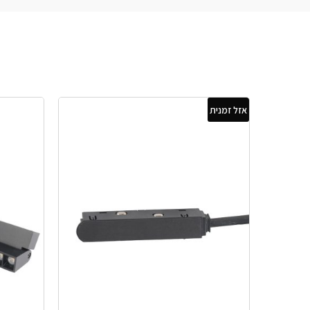
אזל זמנית