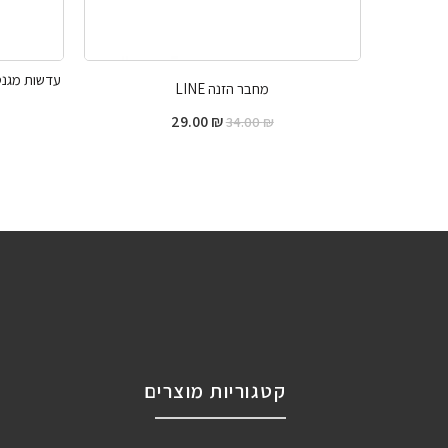
מחבר הזנה LINE
29.00
₪
34.00
₪
קטגוריות מוצרים