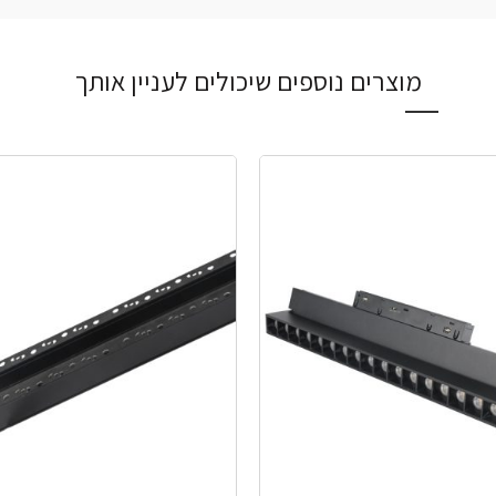
מוצרים נוספים שיכולים לעניין אותך