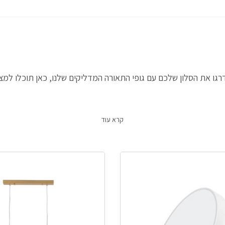
שדרגו את הסלון שלכם עם גופי התאורה המדליקים שלנו, כאן תוכלו למצ
קרא עוד